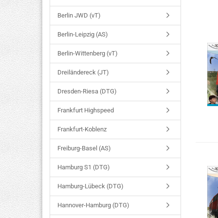
Berlin JWD (vT)
Berlin-Leipzig (AS)
Berlin-Wittenberg (vT)
Dreiländereck (JT)
Dresden-Riesa (DTG)
Frankfurt Highspeed
Frankfurt-Koblenz
Freiburg-Basel (AS)
Hamburg S1 (DTG)
Hamburg-Lübeck (DTG)
Hannover-Hamburg (DTG)