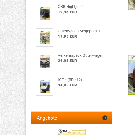
ÖBB Nightjet 2
19,95 EUR
Güterwagen Megapack 1
19,95 EUR
Verkehrspack Güterwagen
26,95 EUR
ICE 4 (BR 412)
34,95 EUR
Angebote