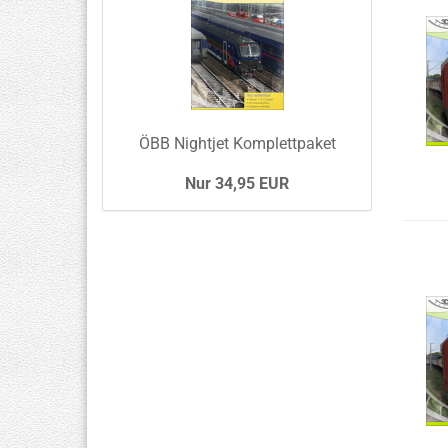
ÖBB Nightjet Komplettpaket
Nur 34,95 EUR