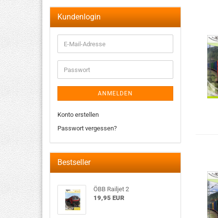
Kundenlogin
ANMELDEN
Konto erstellen
Passwort vergessen?
Bestseller
ÖBB Railjet 2
19,95 EUR