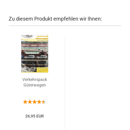
Zu diesem Produkt empfehlen wir Ihnen:
Verkehrspack
Güterwagen
26,95 EUR