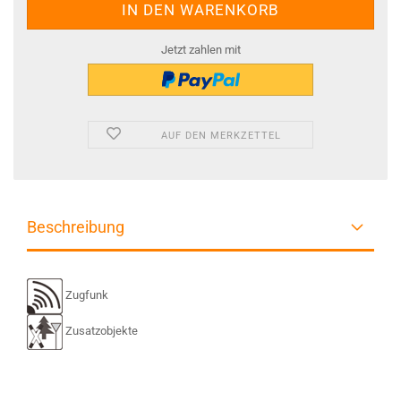
Jetzt zahlen mit
AUF DEN MERKZETTEL
Beschreibung
Zugfunk
Zusatzobjekte