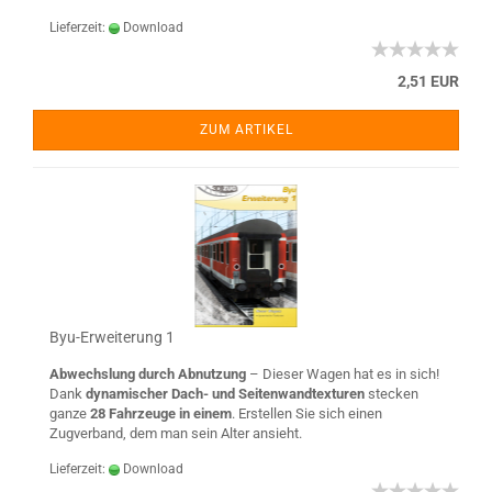
Lieferzeit:
Download
2,51 EUR
ZUM ARTIKEL
Byu-Erweiterung 1
Abwechslung durch Abnutzung
– Dieser Wagen hat es in sich!
Dank
dynamischer Dach- und Seitenwandtexturen
stecken
ganze
28 Fahrzeuge in einem
. Erstellen Sie sich einen
Zugverband, dem man sein Alter ansieht.
Lieferzeit:
Download