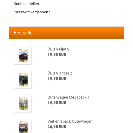
Konto erstellen
Passwort vergessen?
Bestseller
ÖBB Railjet 2
19,95 EUR
ÖBB Nightjet 2
19,95 EUR
Güterwagen Megapack 1
19,95 EUR
Verkehrspack Güterwagen
26,95 EUR