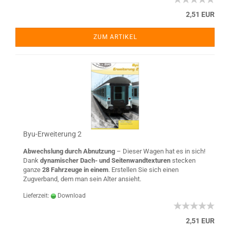
2,51 EUR
ZUM ARTIKEL
Byu-Erweiterung 2
Abwechslung durch Abnutzung
– Dieser Wagen hat es in sich!
Dank
dynamischer Dach- und Seitenwandtexturen
stecken
ganze
28 Fahrzeuge in einem
. Erstellen Sie sich einen
Zugverband, dem man sein Alter ansieht.
Lieferzeit:
Download
2,51 EUR