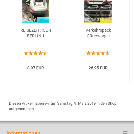
REISEZEIT: ICE 4
Verkehrspack
BERLIN 1
Güterwagen
8,97 EUR
26,95 EUR
Diesen Artikel haben wir am Samstag, 9. März 2019 in den Shop
aufgenommen.
Informationen