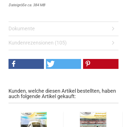
Dateigröße ca. 384 MB
Dokumente
Kundenrezensionen (105)
Kunden, welche diesen Artikel bestellten, haben
auch folgende Artikel gekauft: