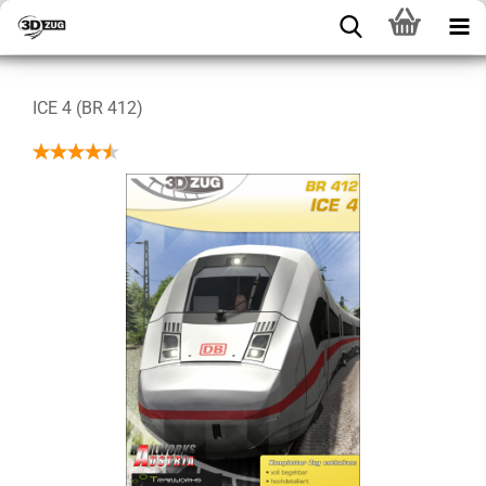
ICE 4 (BR 412)