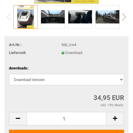
Art.Nr.:
3dz_ice4
Lieferzeit:
Download
downloads:
34,95 EUR
inkl. 19% MwSt.