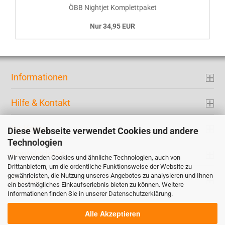
ÖBB Nightjet Komplettpaket
Nur 34,95 EUR
Informationen
Hilfe & Kontakt
Ihr Konto
Diese Webseite verwendet Cookies und andere
Technologien
Kontaktdaten
Wir verwenden Cookies und ähnliche Technologien, auch von
Drittanbietern, um die ordentliche Funktionsweise der Website zu
gewährleisten, die Nutzung unseres Angebotes zu analysieren und Ihnen
Zahlung
ein bestmögliches Einkaufserlebnis bieten zu können. Weitere
Informationen finden Sie in unserer
Datenschutzerklärung
.
Alle Akzeptieren