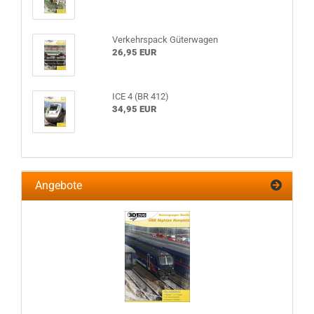
Verkehrspack Güterwagen
26,95 EUR
ICE 4 (BR 412)
34,95 EUR
Angebote