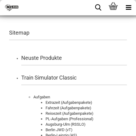
Sitemap
Neuste Produkte
Train Simulator Classic
Aufgaben
Extrazeit (Aufgabenpakete)
Fahrzeit (Aufgabenpakete)
Reisezeit (Aufgabenpakete)
PL-Aufgaben (Professional)
Augsburg-Ulm (RSSLO)
Berlin JWD (vT)
Berlin-Leipzig (AS)