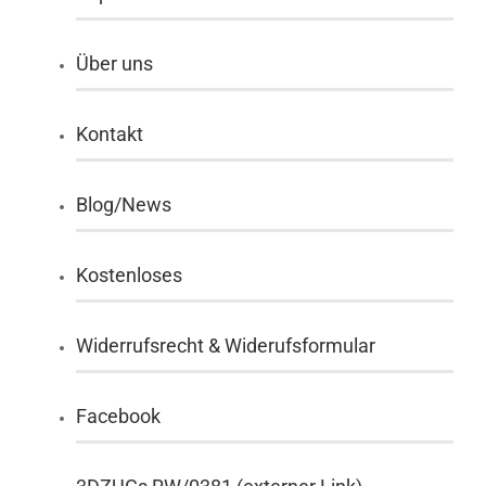
Über uns
Kontakt
Blog/News
Kostenloses
Widerrufsrecht & Widerufsformular
Facebook