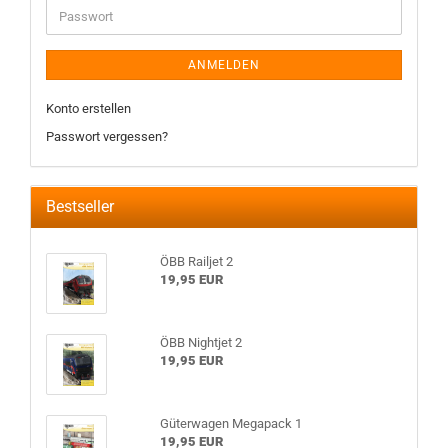
ANMELDEN
Konto erstellen
Passwort vergessen?
Bestseller
ÖBB Railjet 2
19,95 EUR
ÖBB Nightjet 2
19,95 EUR
Güterwagen Megapack 1
19,95 EUR