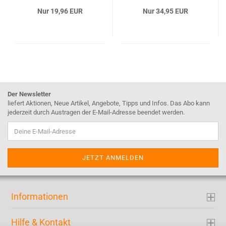
Nur 19,96 EUR
Nur 34,95 EUR
Der Newsletter
liefert Aktionen, Neue Artikel, Angebote, Tipps und Infos. Das Abo kann
jederzeit durch Austragen der E-Mail-Adresse beendet werden.
Informationen
Hilfe & Kontakt