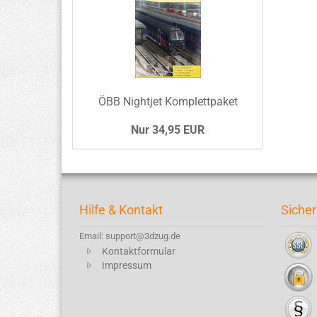
ÖBB Nightjet Komplettpaket
Nur 34,95 EUR
Hilfe & Kontakt
Sicher
Email: support@3dzug.de
Kontaktformular
Impressum