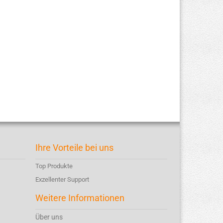
Ihre Vorteile bei uns
Top Produkte
Exzellenter Support
Weitere Informationen
Über uns