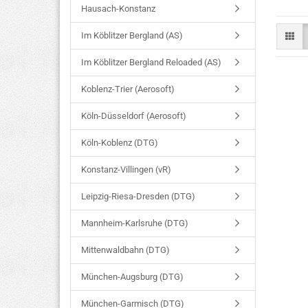
Hausach-Konstanz
Im Köblitzer Bergland (AS)
Im Köblitzer Bergland Reloaded (AS)
Koblenz-Trier (Aerosoft)
Köln-Düsseldorf (Aerosoft)
Köln-Koblenz (DTG)
Konstanz-Villingen (vR)
Leipzig-Riesa-Dresden (DTG)
Mannheim-Karlsruhe (DTG)
Mittenwaldbahn (DTG)
München-Augsburg (DTG)
München-Garmisch (DTG)