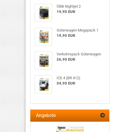
ÖBB Nightjet 2
19,95 EUR
Güterwagen Megapack 1
19,95 EUR
Verkehrspack Güterwagen
26,95 EUR
ICE 4 (BR 412)
34,95 EUR
Angebote