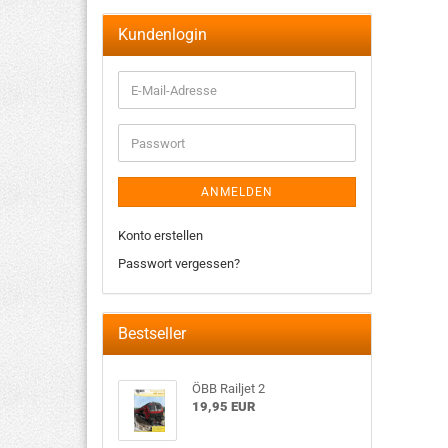
Kundenlogin
ANMELDEN
Konto erstellen
Passwort vergessen?
Bestseller
ÖBB Railjet 2
19,95 EUR