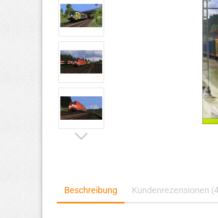
Beschreibung
Kundenrezensionen (4