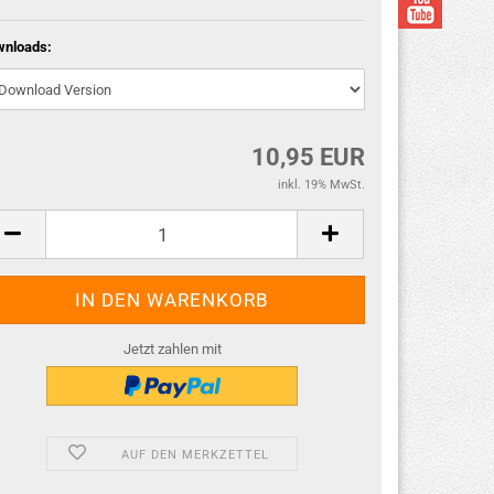
wnloads:
10,95 EUR
inkl. 19% MwSt.
Jetzt zahlen mit
AUF DEN MERKZETTEL