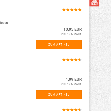
.
dieses
10,95 EUR
inkl. 19% MwSt.
ZUM ARTIKEL
1,99 EUR
inkl. 19% MwSt.
ZUM ARTIKEL