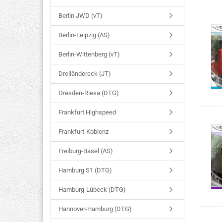
Berlin JWD (vT)
Berlin-Leipzig (AS)
Berlin-Wittenberg (vT)
Dreiländereck (JT)
Dresden-Riesa (DTG)
Frankfurt Highspeed
Frankfurt-Koblenz
Freiburg-Basel (AS)
Hamburg S1 (DTG)
Hamburg-Lübeck (DTG)
Hannover-Hamburg (DTG)