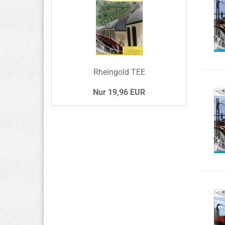
Rheingold TEE
Nur 19,96 EUR