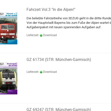
Fahrzeit Vol.3 "In die Alpen!"
Die beliebte Fahrzeitreihe von 3DZUG geht in die dritte Runde
Von der Hauptstadt Bayerns bis zum Fuße der Alpen wartet 
Aufgabenpaket mit neuen spannenden Aufgaben auf.
Lieferzeit:
Download
GZ 61734 (STR: München-Garmisch)
Lieferzeit:
Download
GZ 69247 (STR: München-Garmisch)