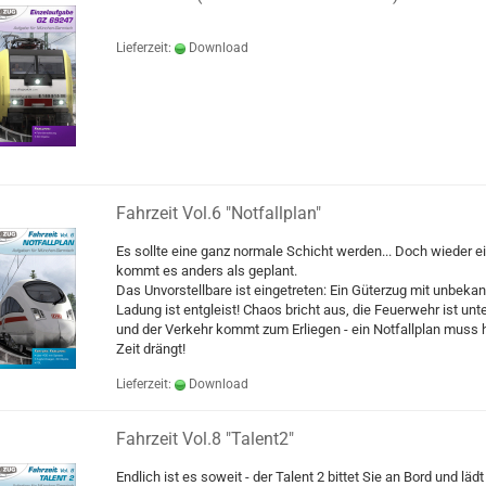
Lieferzeit:
Download
Fahrzeit Vol.6 "Notfallplan"
Es sollte eine ganz normale Schicht werden... Doch wieder e
kommt es anders als geplant.
Das Unvorstellbare ist eingetreten: Ein Güterzug mit unbekan
Ladung ist entgleist! Chaos bricht aus, die Feuerwehr ist un
und der Verkehr kommt zum Erliegen - ein Notfallplan muss h
Zeit drängt!
Lieferzeit:
Download
Fahrzeit Vol.8 "Talent2"
Endlich ist es soweit - der Talent 2 bittet Sie an Bord und lädt