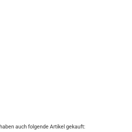
 haben auch folgende Artikel gekauft: