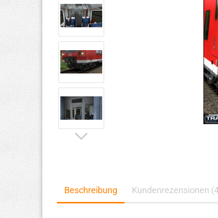
Beschreibung
Kundenrezensionen (