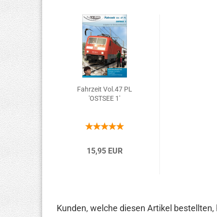
Fahrzeit Vol.47 PL
'OSTSEE 1'
15,95 EUR
Kunden, welche diesen Artikel bestellten,