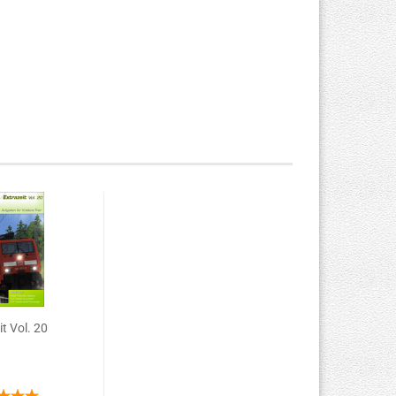
it Vol. 20