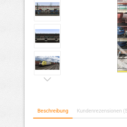
Beschreibung
Kundenrezensionen (