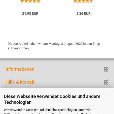
21,95 EUR
8,36 EUR
Diesen Artikel haben wir am Montag, 3. August 2020 in den Shop
aufgenommen.
Informationen
Hilfe & Kontakt
Ihr Konto
Diese Webseite verwendet Cookies und andere
Technologien
Kontaktdaten
Wir verwenden Cookies und ähnliche Technologien, auch von