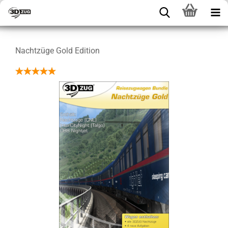
Nachtzüge Gold Edition