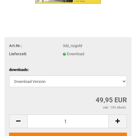
Art.Nr.:
3dz_nzgold
Lieferzeit:
Download
downloads:
49,95 EUR
inkl. 19% MwSt.