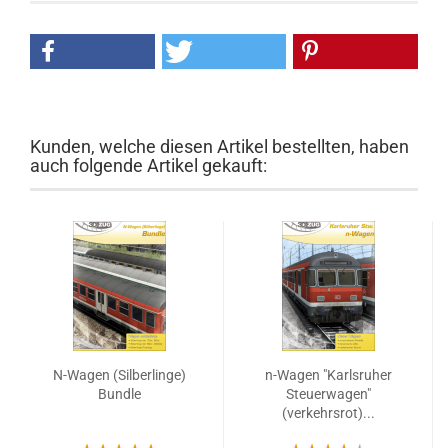
Kunden, welche diesen Artikel bestellten, haben
auch folgende Artikel gekauft:
N-Wagen (Silberlinge)
n-Wagen "Karlsruher
Bundle
Steuerwagen"
(verkehrsrot)...