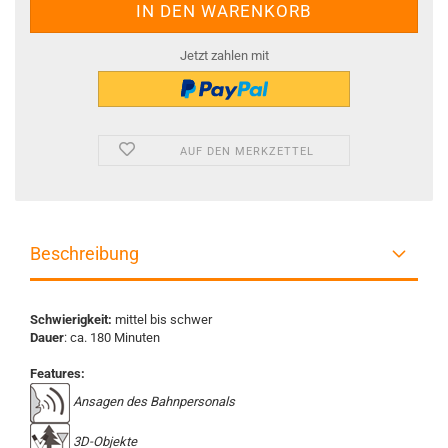
Jetzt zahlen mit
AUF DEN MERKZETTEL
Beschreibung
Schwierigkeit:
mittel bis schwer
Dauer
: ca. 180 Minuten
Features:
Ansagen des Bahnpersonals
3D-Objekte