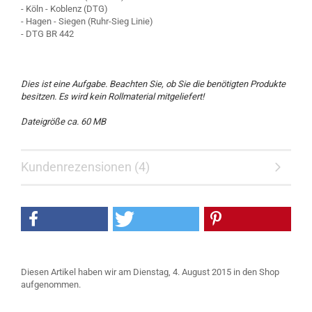
- Köln - Koblenz (DTG)
- Hagen - Siegen (Ruhr-Sieg Linie)
- DTG BR 442
Dies ist eine Aufgabe. Beachten Sie, ob Sie die benötigten Produkte
besitzen. Es wird kein Rollmaterial mitgeliefert!
Dateigröße ca. 60 MB
Kundenrezensionen (4)
Diesen Artikel haben wir am Dienstag, 4. August 2015 in den Shop
aufgenommen.