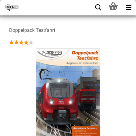
Doppelpack Testfahrt