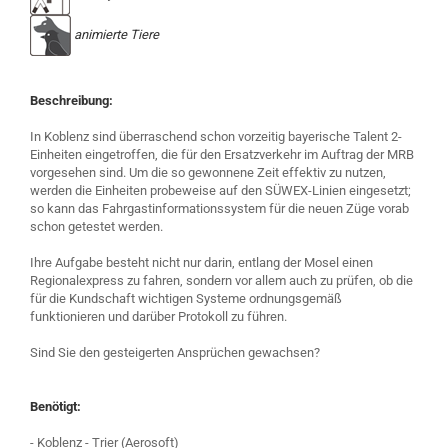
animierte Tiere
Beschreibung:
In Koblenz sind überraschend schon vorzeitig bayerische Talent 2-
Einheiten eingetroffen, die für den Ersatzverkehr im Auftrag der MRB
vorgesehen sind. Um die so gewonnene Zeit effektiv zu nutzen,
werden die Einheiten probeweise auf den SÜWEX-Linien eingesetzt;
so kann das Fahrgastinformationssystem für die neuen Züge vorab
schon getestet werden.
Ihre Aufgabe besteht nicht nur darin, entlang der Mosel einen
Regionalexpress zu fahren, sondern vor allem auch zu prüfen, ob die
für die Kundschaft wichtigen Systeme ordnungsgemäß
funktionieren und darüber Protokoll zu führen.
Sind Sie den gesteigerten Ansprüchen gewachsen?
Benötigt:
- Koblenz - Trier (Aerosoft)