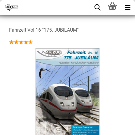
Fahrzeit Vol.16 "175. JUBILÄUM"