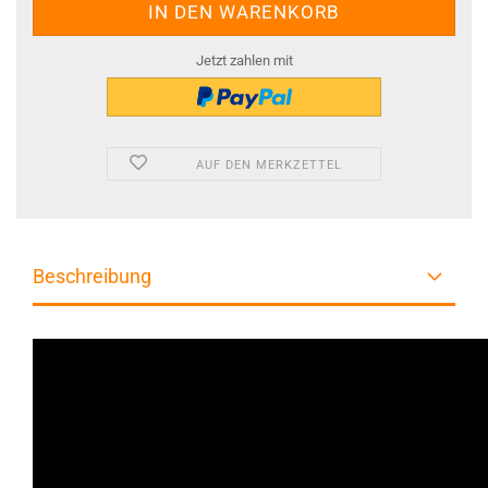
Jetzt zahlen mit
AUF DEN MERKZETTEL
Beschreibung