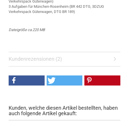
Verkehrspack Güterwagen)
3 Aufgaben für München-Rosenheim (BR 442 DTG, 3DZUG
Verkehrspack Güterwagen, DTG BR 189)
Dateigröße ca.220 MB
Kundenrezensionen (2)
Kunden, welche diesen Artikel bestellten, haben
auch folgende Artikel gekauft: