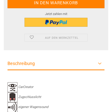
Jetzt zahlen mit
AUF DEN MERKZETTEL
Beschreibung
CarCreator
Zugschlusslicht
eigener Wagensound