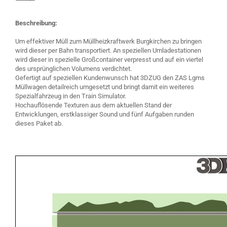
Beschreibung:
Um effektiver Müll zum Müllheizkraftwerk Burgkirchen zu bringen
wird dieser per Bahn transportiert. An speziellen Umladestationen
wird dieser in spezielle Großcontainer verpresst und auf ein viertel
des ursprünglichen Volumens verdichtet.
Gefertigt auf speziellen Kundenwunsch hat 3DZUG den ZAS Lgms
Müllwagen detailreich umgesetzt und bringt damit ein weiteres
Spezialfahrzeug in den Train Simulator.
Hochauflösende Texturen aus dem aktuellen Stand der
Entwicklungen, erstklassiger Sound und fünf Aufgaben runden
dieses Paket ab.