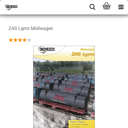
ZAS Lgms Müllwagen