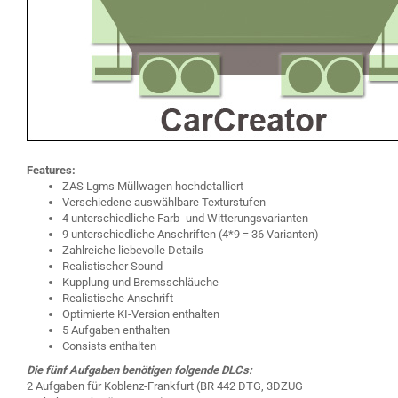
Features:
ZAS Lgms Müllwagen hochdetalliert
Verschiedene auswählbare Texturstufen
4 unterschiedliche Farb- und Witterungsvarianten
9 unterschiedliche Anschriften (4*9 = 36 Varianten)
Zahlreiche liebevolle Details
Realistischer Sound
Kupplung und Bremsschläuche
Realistische Anschrift
Optimierte KI-Version enthalten
5 Aufgaben enthalten
Consists enthalten
Die fünf Aufgaben benötigen folgende DLCs:
2 Aufgaben für Koblenz-Frankfurt (BR 442 DTG, 3DZUG