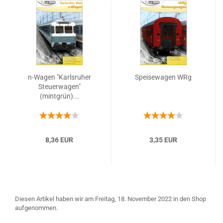
n-Wagen "Karlsruher
Speisewagen WRg
Steuerwagen"
(mintgrün)...
8,36 EUR
3,35 EUR
Diesen Artikel haben wir am Freitag, 18. November 2022 in den Shop
aufgenommen.