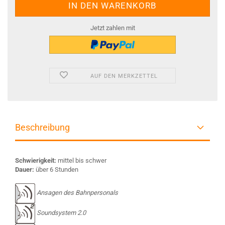
Jetzt zahlen mit
AUF DEN MERKZETTEL
Beschreibung
Schwierigkeit:
mittel bis schwer
Dauer:
über 6 Stunden
Ansagen des Bahnpersonals
Soundsystem 2.0