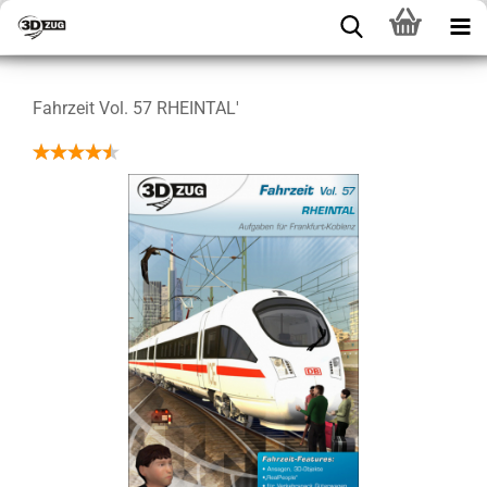
Fahrzeit Vol. 57 RHEINTAL'