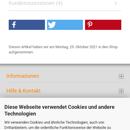
Kundenrezensionen (4)
Diesen Artikel haben wir am Montag, 25. Oktober 2021 in den Shop
aufgenommen.
Informationen
Hilfe & Kontakt
Ihr Konto
Diese Webseite verwendet Cookies und andere
Technologien
Kontaktdaten
Wir verwenden Cookies und ähnliche Technologien, auch von
Drittanbietern, um die ordentliche Funktionsweise der Website zu