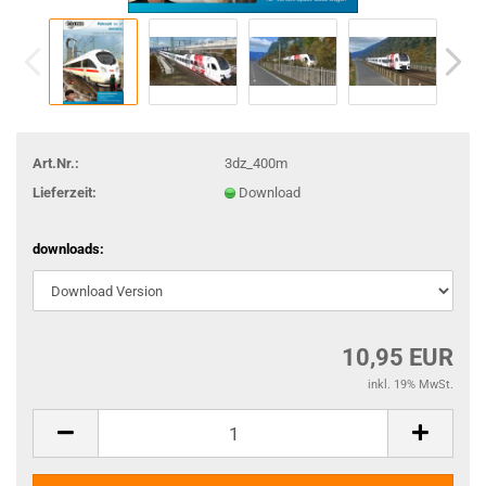
Art.Nr.:
3dz_400m
Lieferzeit:
Download
downloads:
10,95 EUR
inkl. 19% MwSt.