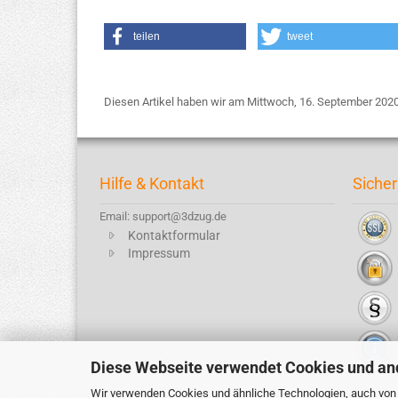
teilen
tweet
Diesen Artikel haben wir am Mittwoch, 16. September 20
Hilfe & Kontakt
Sicher
Email: support@3dzug.de
Kontaktformular
Impressum
Diese Webseite verwendet Cookies und an
Wir verwenden Cookies und ähnliche Technologien, auch von D