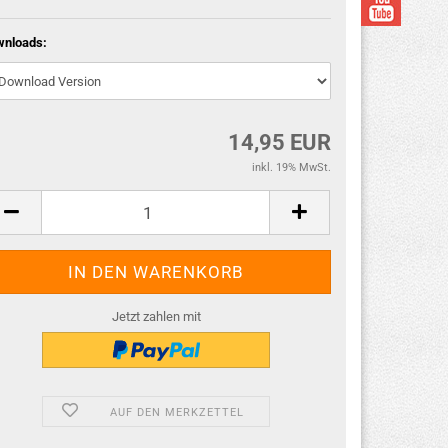
wnloads:
14,95 EUR
inkl. 19% MwSt.
Jetzt zahlen mit
AUF DEN MERKZETTEL