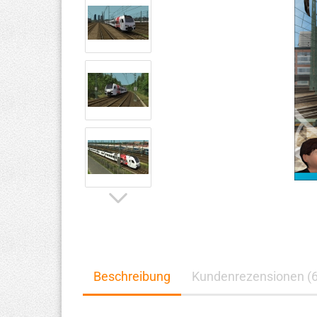
Beschreibung
Kundenrezensionen (6