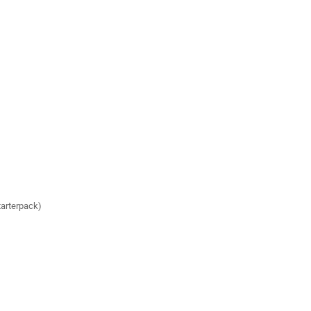
arterpack)