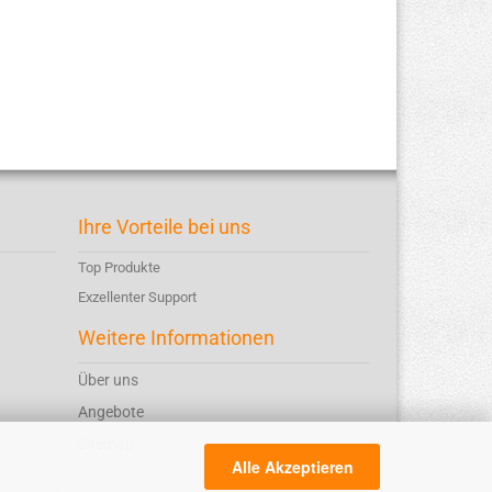
Ihre Vorteile bei uns
Top Produkte
Exzellenter Support
Weitere Informationen
Über uns
Angebote
Sitemap
Alle Akzeptieren