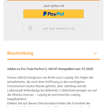
Jetzt zahlen mit
AUF DEN MERKZETTEL
Beschreibung
Addon zu Pro Train Perfect 2. NICHT Kompatibel zum TS 2020!
Dieses Add-On bringt uns von Berlin nach Leipzig. Wir folgen der
Anhalterbahn, die nach ihrer Eröffnung zu den wichtigsten
Fernstrecken Deutschlands gehörte, über Jüterbog und der
Lutherstadt Wittenberge bis Bitterfeld. In Bitterfeld zweigen wir auf
die Strecke Dessau – Leipzig ab und erreichen Leipzig
Hauptbahnhof.
Erleben Sie auf diesen Streckenabschnitten die Schönheit der