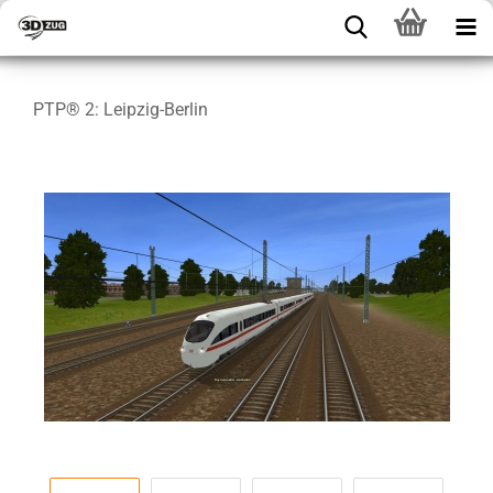
PTP® 2: Leipzig-Berlin