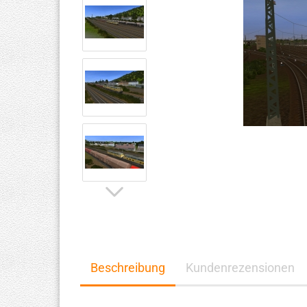
Beschreibung
Kundenrezensionen