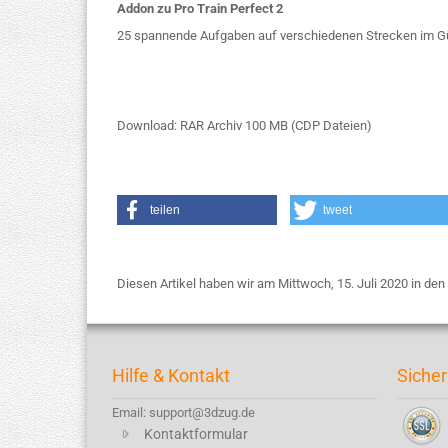
Addon zu Pro Train Perfect 2
25 spannende Aufgaben auf verschiedenen Strecken im Güt
Download: RAR Archiv 100 MB (CDP Dateien)
teilen
tweet
Diesen Artikel haben wir am Mittwoch, 15. Juli 2020 in d
Hilfe & Kontakt
Sicher
Email: support@3dzug.de
Kontaktformular