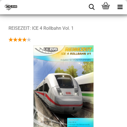
REISEZEIT: ICE 4 Rollbahn Vol. 1