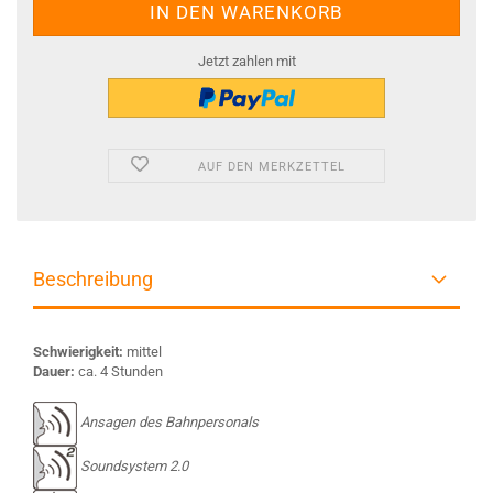
Jetzt zahlen mit
AUF DEN MERKZETTEL
Beschreibung
Schwierigkeit:
mittel
Dauer:
ca. 4 Stunden
Ansagen des Bahnpersonals
Soundsystem 2.0