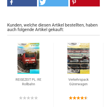
Kunden, welche diesen Artikel bestellten, haben
auch folgende Artikel gekauft:
REISEZEIT PL: RE
Verkehrspack
Rollbahn
Güterwagen