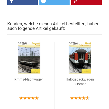
Kunden, welche diesen Artikel bestellten, haben
auch folgende Artikel gekauft:
Rmms-Flachwagen
Halbgepäckwagen
BDomsb