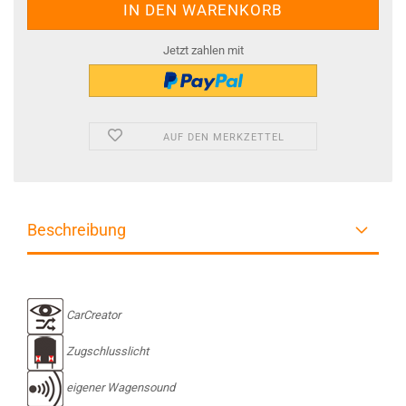
Jetzt zahlen mit
AUF DEN MERKZETTEL
Beschreibung
CarCreator
Zugschlusslicht
eigener Wagensound