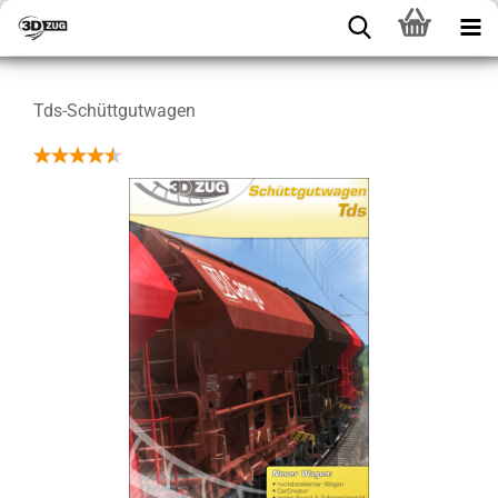
Tds-Schüttgutwagen