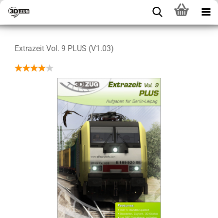
Extrazeit Vol. 9 PLUS (V1.03)