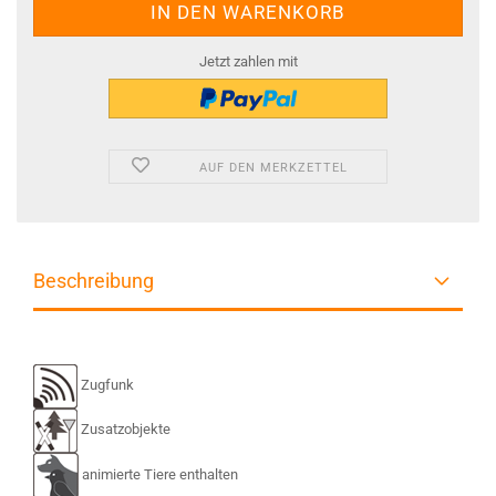
Jetzt zahlen mit
AUF DEN MERKZETTEL
Beschreibung
Zugfunk
Zusatzobjekte
animierte Tiere enthalten