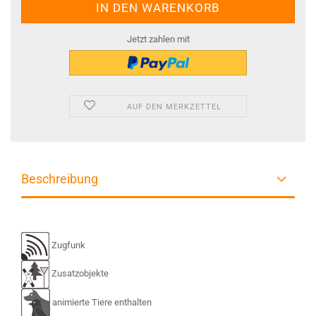
Jetzt zahlen mit
AUF DEN MERKZETTEL
Beschreibung
Zugfunk
Zusatzobjekte
animierte Tiere enthalten