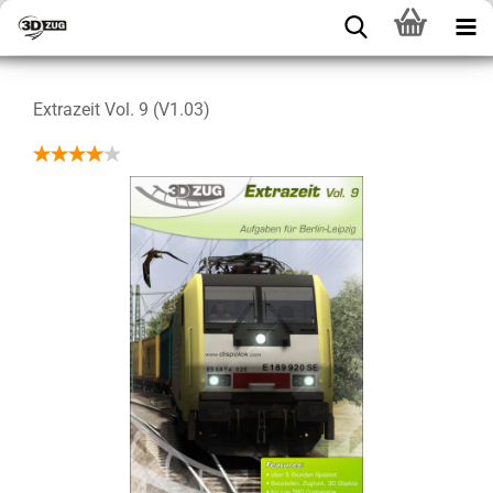
Extrazeit Vol. 9 (V1.03)