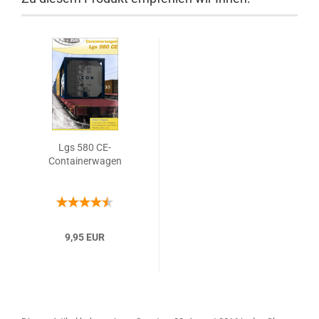
Lgs 580 CE-
Containerwagen
9,95 EUR