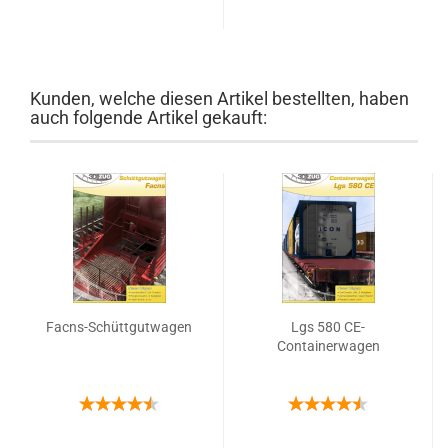
Kunden, welche diesen Artikel bestellten, haben
auch folgende Artikel gekauft:
Facns-Schüttgutwagen
Lgs 580 CE-
Containerwagen