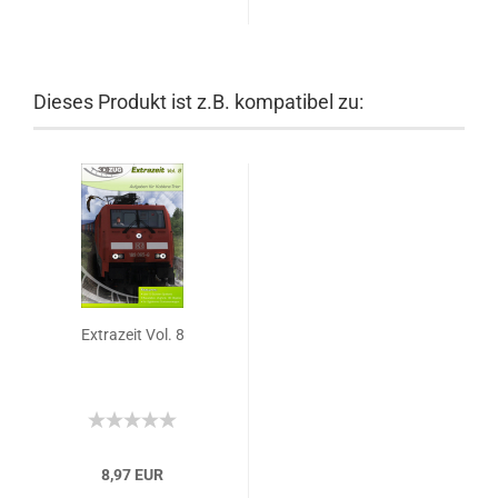
Dieses Produkt ist z.B. kompatibel zu:
Extrazeit Vol. 8
8,97 EUR