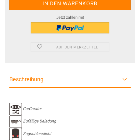
Jetzt zahlen mit
AUF DEN MERKZETTEL
Beschreibung
CarCreator
Zufällige Beladung
Zugschlusslicht