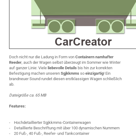
Doch nicht nur die Ladung in Form von
Containern namhafter
Reeder
, auch der Wagen selbst überzeugt im Sommer wie Winter
auf ganzer Linie: Viele
liebevolle Details
bis hin zur korrekten
Befestigung machen unseren
Sgjkkmms
so
einzigartig
! Ein
brandneuer Sound rundet diesen erstklassigen Wagen schließlich
ab.
Dateigröße ca. 65 MB
Features:
- Hochdetaillierter Sgjkkmms-Containerwagen
- Detaillierte Beschriftung mit über 100 dynamischen Nummern
- 20 Fuß-, 40 Fuß-, Reefer- und Tankcontainer