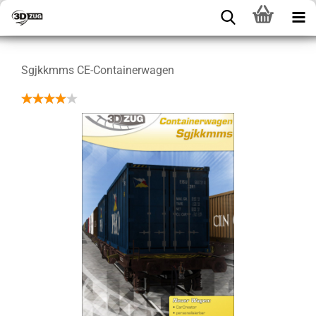
Sgjkkmms CE-Containerwagen