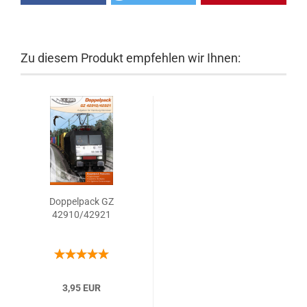
Zu diesem Produkt empfehlen wir Ihnen:
Doppelpack GZ
42910/42921
3,95 EUR