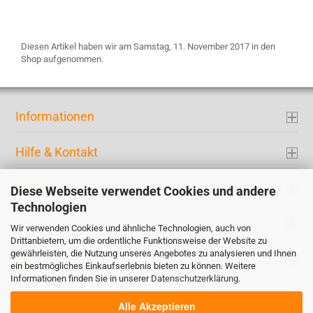
Diesen Artikel haben wir am Samstag, 11. November 2017 in den
Shop aufgenommen.
Informationen
Hilfe & Kontakt
Ihr Konto
Diese Webseite verwendet Cookies und andere
Technologien
Kontaktdaten
Wir verwenden Cookies und ähnliche Technologien, auch von
Drittanbietern, um die ordentliche Funktionsweise der Website zu
gewährleisten, die Nutzung unseres Angebotes zu analysieren und Ihnen
Zahlung
ein bestmögliches Einkaufserlebnis bieten zu können. Weitere
Informationen finden Sie in unserer
Datenschutzerklärung
.
Alle Akzeptieren