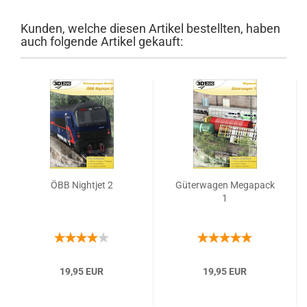
Kunden, welche diesen Artikel bestellten, haben
auch folgende Artikel gekauft:
ÖBB Nightjet 2
Güterwagen Megapack
1
19,95 EUR
19,95 EUR