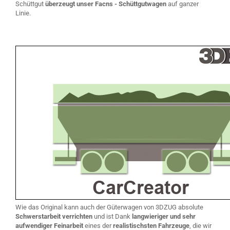
Schüttgut
überzeugt unser Facns - Schüttgutwagen
auf ganzer
Linie.
Wie das Original kann auch der Güterwagen von 3DZUG absolute
Schwerstarbeit verrichten
und ist Dank
langwieriger und sehr
aufwendiger Feinarbeit
eines der
realistischsten Fahrzeuge
, die wir