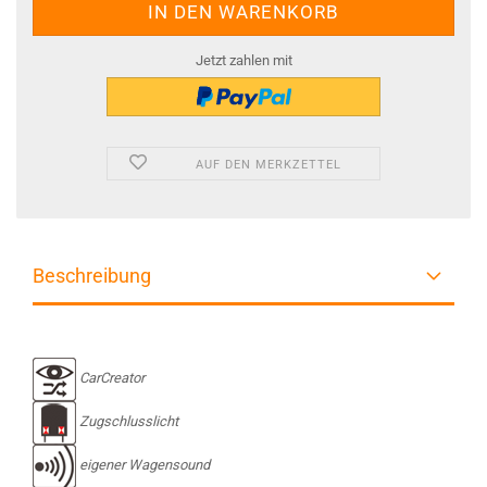
Jetzt zahlen mit
AUF DEN MERKZETTEL
Beschreibung
CarCreator
Zugschlusslicht
eigener Wagensound