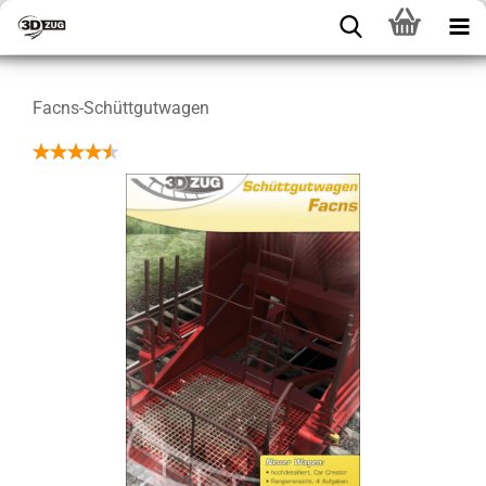
Facns-Schüttgutwagen