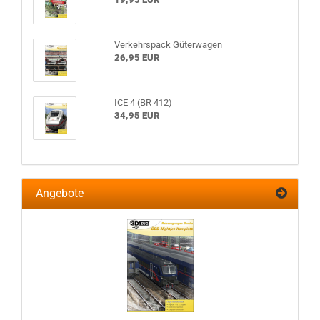
Verkehrspack Güterwagen
26,95 EUR
ICE 4 (BR 412)
34,95 EUR
Angebote