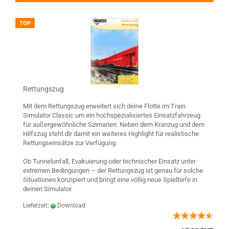
TOP
Rettungszug
Mit dem Rettungszug erweitert sich deine Flotte im Train
Simulator Classic um ein hochspezialisiertes Einsatzfahrzeug
für außergewöhnliche Szenarien. Neben dem Kranzug und dem
Hilfszug steht dir damit ein weiteres Highlight für realistische
Rettungseinsätze zur Verfügung.
Ob Tunnelunfall, Evakuierung oder technischer Einsatz unter
extremen Bedingungen – der Rettungszug ist genau für solche
Situationen konzipiert und bringt eine völlig neue Spieltiefe in
deinen Simulator.
Lieferzeit:
Download