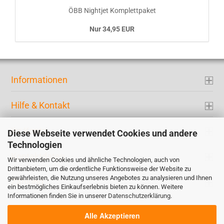
ÖBB Nightjet Komplettpaket
Nur 34,95 EUR
Informationen
Hilfe & Kontakt
Ihr Konto
Diese Webseite verwendet Cookies und andere
Technologien
Kontaktdaten
Wir verwenden Cookies und ähnliche Technologien, auch von
Drittanbietern, um die ordentliche Funktionsweise der Website zu
gewährleisten, die Nutzung unseres Angebotes zu analysieren und Ihnen
Zahlung
ein bestmögliches Einkaufserlebnis bieten zu können. Weitere
Informationen finden Sie in unserer
Datenschutzerklärung
.
Alle Akzeptieren