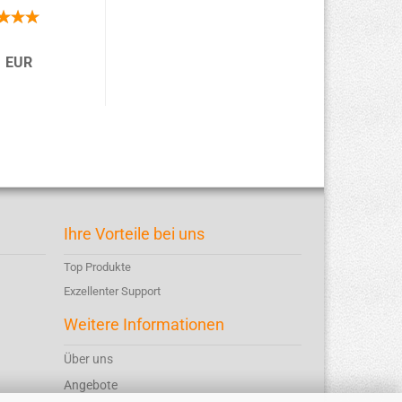
1 EUR
Ihre Vorteile bei uns
Top Produkte
Exzellenter Support
Weitere Informationen
Über uns
Angebote