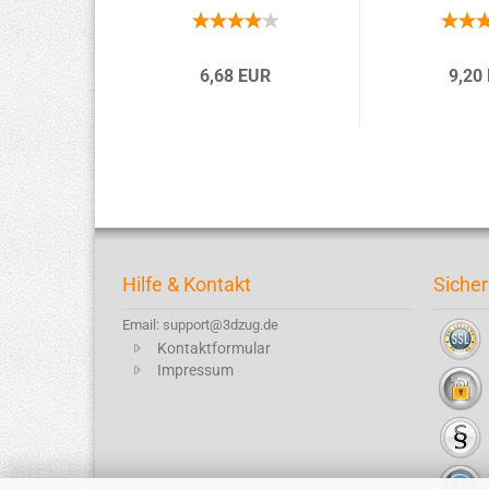
6,68 EUR
9,20
Hilfe & Kontakt
Sicher
Email: support@3dzug.de
Kontaktformular
Impressum