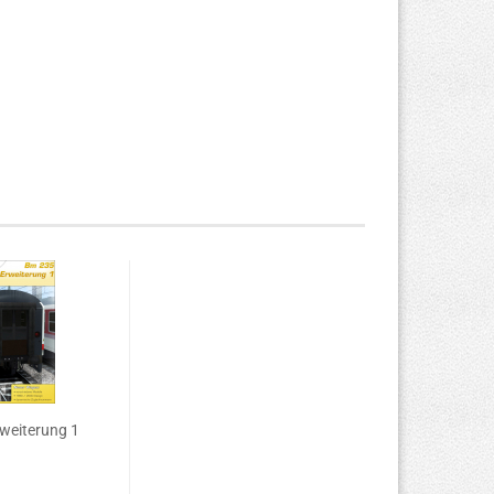
weiterung 1