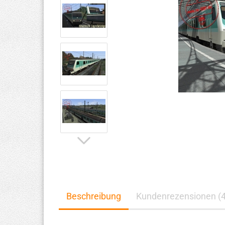
Beschreibung
Kundenrezensionen (4