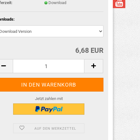
ferzeit:
Download
wnloads:
6,68 EUR
Jetzt zahlen mit
AUF DEN MERKZETTEL