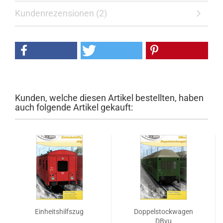
Kundenrezensionen (2)
Kunden, welche diesen Artikel bestellten, haben
auch folgende Artikel gekauft:
Einheitshilfszug
Doppelstockwagen
DBvu