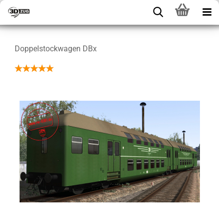
Doppelstockwagen DBx