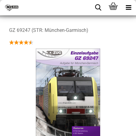
GZ 69247 (STR: München-Garmisch)