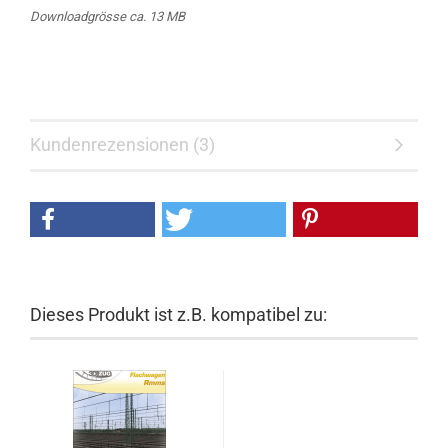
Downloadgrösse ca. 13 MB
Kundenrezensionen (3)
Dieses Produkt ist z.B. kompatibel zu: