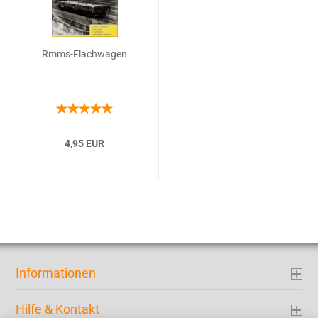
Rmms-Flachwagen
4,95 EUR
Informationen
Hilfe & Kontakt