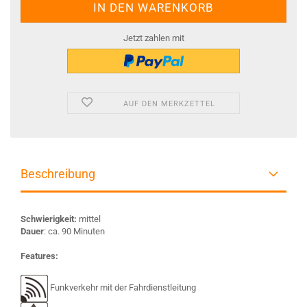
Jetzt zahlen mit
AUF DEN MERKZETTEL
Beschreibung
Schwierigkeit:
mittel
Dauer
: ca. 90 Minuten
Features:
Funkverkehr mit der Fahrdienstleitung