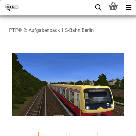
PTP® 2: Aufgabenpack 1 S-Bahn Berlin