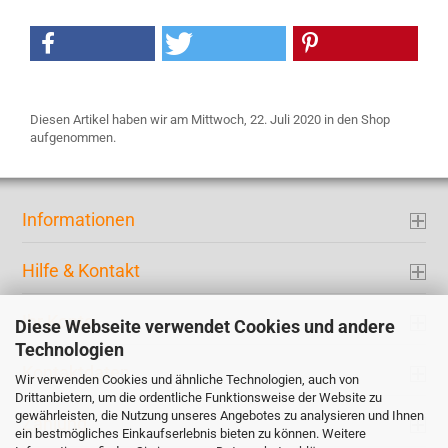
Diesen Artikel haben wir am Mittwoch, 22. Juli 2020 in den Shop
aufgenommen.
Informationen
Hilfe & Kontakt
Ihr Konto
Diese Webseite verwendet Cookies und andere
Technologien
Kontaktdaten
Wir verwenden Cookies und ähnliche Technologien, auch von
Drittanbietern, um die ordentliche Funktionsweise der Website zu
gewährleisten, die Nutzung unseres Angebotes zu analysieren und Ihnen
Zahlung
ein bestmögliches Einkaufserlebnis bieten zu können. Weitere