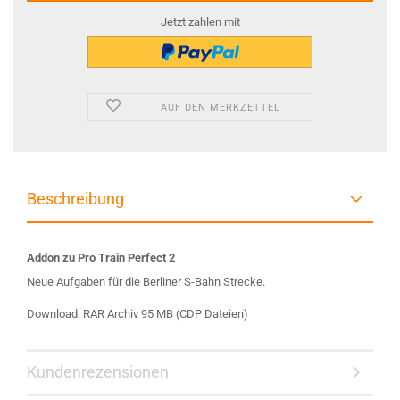
Jetzt zahlen mit
AUF DEN MERKZETTEL
Beschreibung
Addon zu Pro Train Perfect 2
Neue Aufgaben für die Berliner S-Bahn Strecke.
Download: RAR Archiv 95 MB (CDP Dateien)
Kundenrezensionen