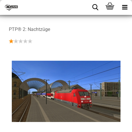
PTP® 2: Nachtzüge