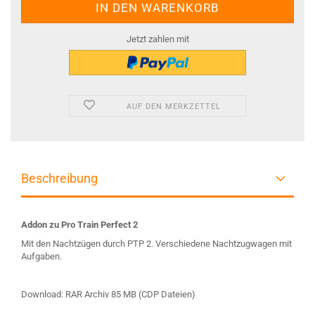
Jetzt zahlen mit
AUF DEN MERKZETTEL
Beschreibung
Addon zu Pro Train Perfect 2
Mit den Nachtzügen durch PTP 2. Verschiedene Nachtzugwagen mit
Aufgaben.
Download: RAR Archiv 85 MB (CDP Dateien)