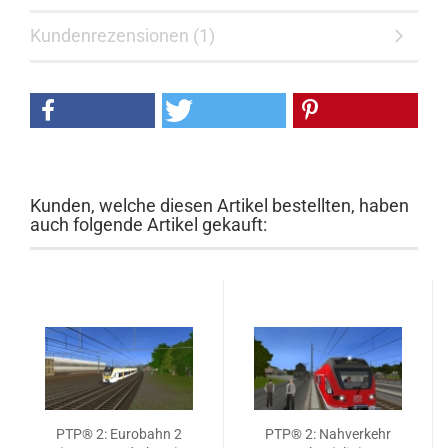
Kundenrezensionen (1)
Kunden, welche diesen Artikel bestellten, haben
auch folgende Artikel gekauft:
PTP® 2: Eurobahn 2
PTP® 2: Nahverkehr