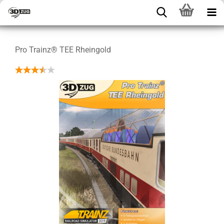
Pro Trainz® TEE Rheingold