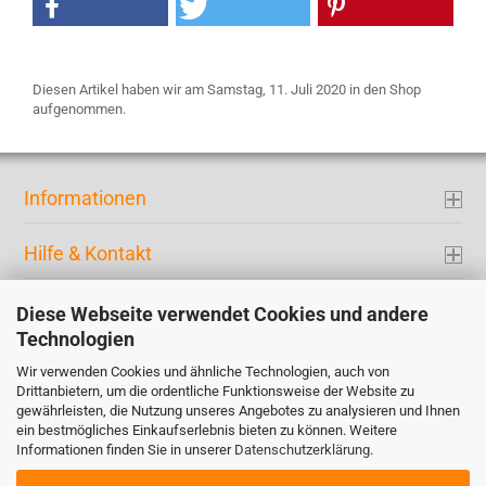
Diesen Artikel haben wir am Samstag, 11. Juli 2020 in den Shop
aufgenommen.
Informationen
Hilfe & Kontakt
Ihr Konto
Diese Webseite verwendet Cookies und andere
Technologien
Kontaktdaten
Wir verwenden Cookies und ähnliche Technologien, auch von
Drittanbietern, um die ordentliche Funktionsweise der Website zu
gewährleisten, die Nutzung unseres Angebotes zu analysieren und Ihnen
Zahlung
ein bestmögliches Einkaufserlebnis bieten zu können. Weitere
Informationen finden Sie in unserer
Datenschutzerklärung
.