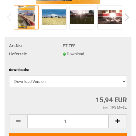
Art.Nr.:
PT-TEE
Lieferzeit:
Download
downloads:
15,94 EUR
inkl. 19% MwSt.