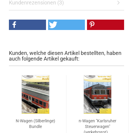
Kundenrezensionen (3)
Kunden, welche diesen Artikel bestellten, haben
auch folgende Artikel gekauft:
N-Wagen (Silberlinge)
n-Wagen "Karlsruher
Bundle
Steuerwagen"
(verkehrsrot)...