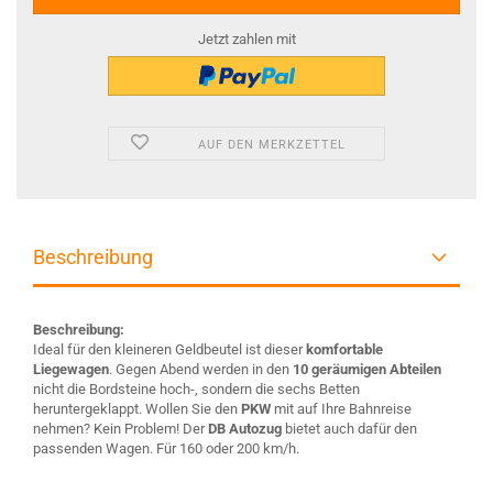
Jetzt zahlen mit
AUF DEN MERKZETTEL
Beschreibung
Beschreibung:
Ideal für den kleineren Geldbeutel ist dieser
komfortable
Liegewagen
. Gegen Abend werden in den
10 geräumigen Abteilen
nicht die Bordsteine hoch-, sondern die sechs Betten
heruntergeklappt. Wollen Sie den
PKW
mit auf Ihre Bahnreise
nehmen? Kein Problem! Der
DB Autozug
bietet auch dafür den
passenden Wagen. Für 160 oder 200 km/h.