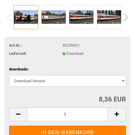
Art.Nr.:
3DZRW21
Lieferzeit:
Download
downloads:
8,36 EUR