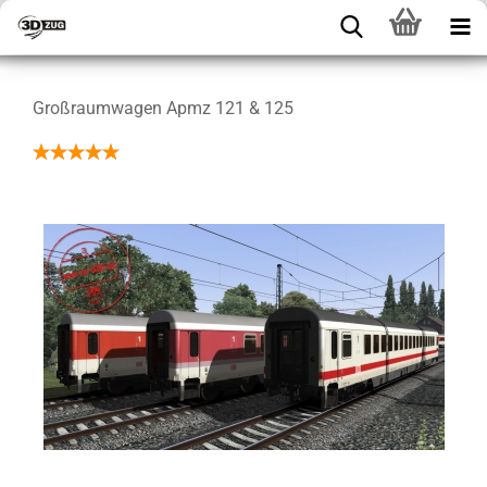
Großraumwagen Apmz 121 & 125