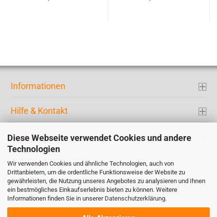
Informationen
Hilfe & Kontakt
Ihr Konto
Diese Webseite verwendet Cookies und andere
Technologien
Kontaktdaten
Wir verwenden Cookies und ähnliche Technologien, auch von
Drittanbietern, um die ordentliche Funktionsweise der Website zu
gewährleisten, die Nutzung unseres Angebotes zu analysieren und Ihnen
Zahlung
ein bestmögliches Einkaufserlebnis bieten zu können. Weitere
Informationen finden Sie in unserer
Datenschutzerklärung
.