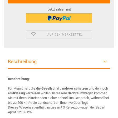
Jetzt zahlen mit
AUF DEN MERKZETTEL
Beschreibung
Beschreibung:
Für Menschen, die
die Gesellschaft anderer schätzen
und dennoch
erstklassig verreisen
wollen: In diesem
Großraumwagen
kommen
Sie mit Ihren Mitreisenden sicher schnell ins Gespräch, während bei
bis zu 200 km/h die Landschaft an Ihnen vorüberfliegt.
Dieses Wagenset enthält insgesamt 3 Reisezugwagen der Bauart
Apmz 121 & 125