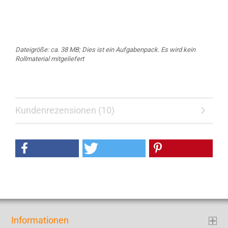
Dateigröße: ca. 38 MB; Dies ist ein Aufgabenpack. Es wird kein
Rollmaterial mitgeliefert
Kundenrezensionen (10)
Informationen