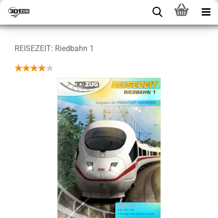
REISEZEIT: Riedbahn 1