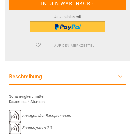
Jetzt zahlen mit
AUF DEN MERKZETTEL
Beschreibung
Schwierigkeit:
mittel
Dauer:
ca. 4 Stunden
Ansagen des Bahnpersonals
Soundsystem 2.0