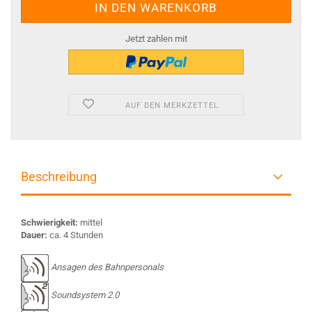
Jetzt zahlen mit
AUF DEN MERKZETTEL
Beschreibung
Schwierigkeit:
mittel
Dauer:
ca. 4 Stunden
Ansagen des Bahnpersonals
Soundsystem 2.0