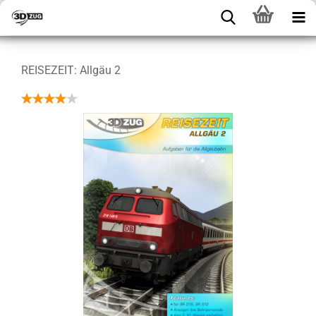
REISEZEIT: Allgäu 2