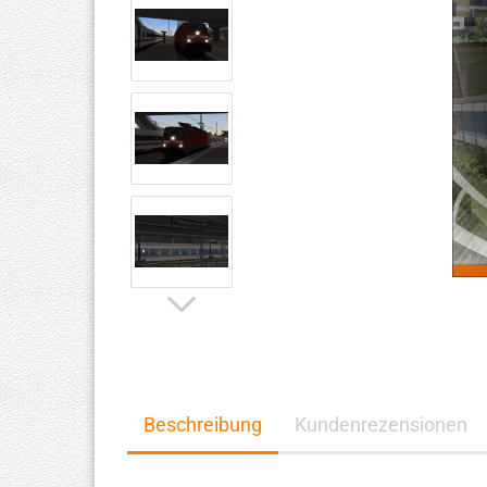
Beschreibung
Kundenrezensionen