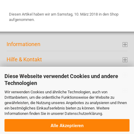
Diesen Artikel haben wir am Samstag, 10. März 2018 in den Shop
aufgenommen.
Informationen
Hilfe & Kontakt
Ihr Konto
Diese Webseite verwendet Cookies und andere
Technologien
Kontaktdaten
Wir verwenden Cookies und ähnliche Technologien, auch von
Drittanbietern, um die ordentliche Funktionsweise der Website zu
gewährleisten, die Nutzung unseres Angebotes zu analysieren und Ihnen
Zahlung
ein bestmögliches Einkaufserlebnis bieten zu können. Weitere
Informationen finden Sie in unserer
Datenschutzerklärung
.
Alle Akzeptieren