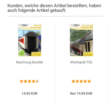
Kunden, welche diesen Artikel bestellten, haben
auch folgende Artikel gekauft:
Nachtzug-Bundle
Rheingold TEE
14,95 EUR
Nur 19,96 EUR