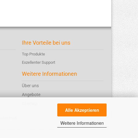
Ihre Vorteile bei uns
Top Produkte
Exzellenter Support
Weitere Informationen
Über uns
Angebote
Sitemap
Alle Akzeptieren
nnzeichnet.
Weitere Informationen