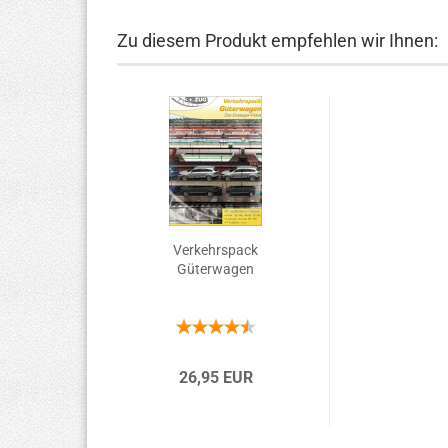
Zu diesem Produkt empfehlen wir Ihnen:
Verkehrspack
Güterwagen
26,95 EUR