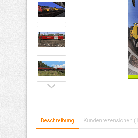
Beschreibung
Kundenrezensionen (1