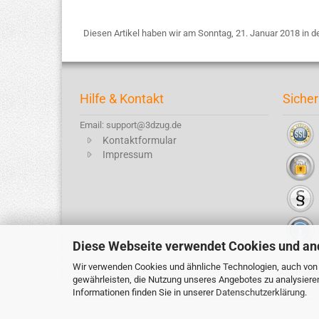
Diesen Artikel haben wir am Sonntag, 21. Januar 2018 in
Hilfe & Kontakt
Sicher
Email: support@3dzug.de
Kontaktformular
Impressum
Diese Webseite verwendet Cookies und an
Wir verwenden Cookies und ähnliche Technologien, auch von D
Alle Preis
gewährleisten, die Nutzung unseres Angebotes zu analysiere
Informationen finden Sie in unserer
Datenschutzerklärung
.