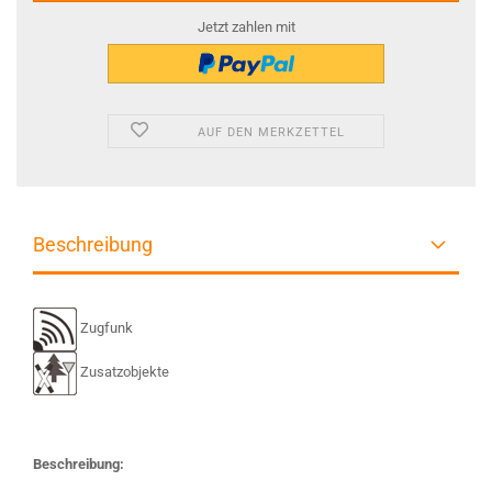
Jetzt zahlen mit
AUF DEN MERKZETTEL
Beschreibung
Zugfunk
Zusatzobjekte
Beschreibung: