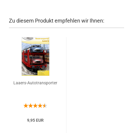
Zu diesem Produkt empfehlen wir Ihnen:
Laaers-Autotransporter
9,95 EUR