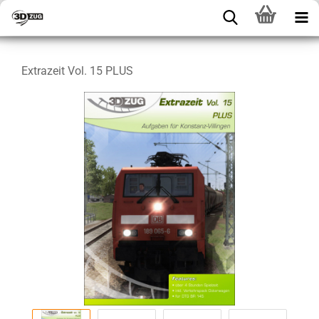
Extrazeit Vol. 15 PLUS