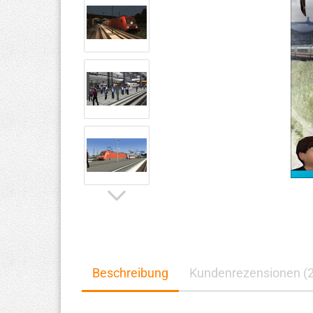
Beschreibung
Kundenrezensionen (2