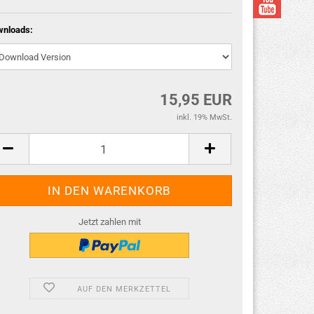
wnloads:
15,95 EUR
inkl. 19% MwSt.
Jetzt zahlen mit
AUF DEN MERKZETTEL