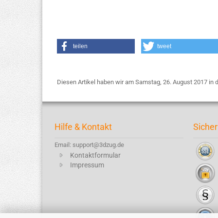
teilen
tweet
Diesen Artikel haben wir am Samstag, 26. August 2017 i
Hilfe & Kontakt
Sicher
Email: support@3dzug.de
Kontaktformular
Impressum