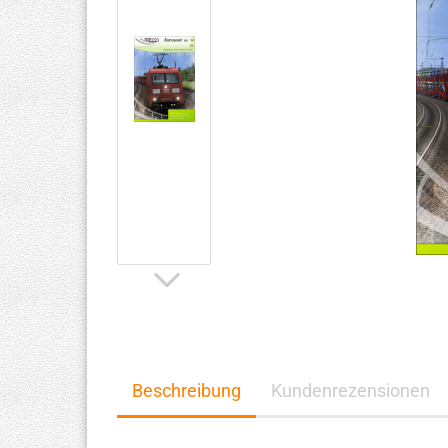
Beschreibung
Kundenrezensionen