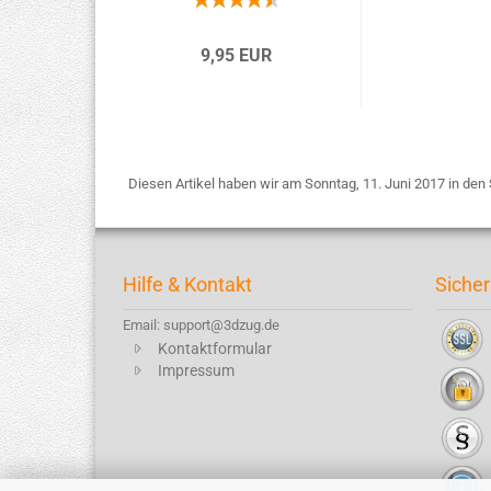
9,95 EUR
Diesen Artikel haben wir am Sonntag, 11. Juni 2017 in d
Hilfe & Kontakt
Sicher
Email: support@3dzug.de
Kontaktformular
Impressum