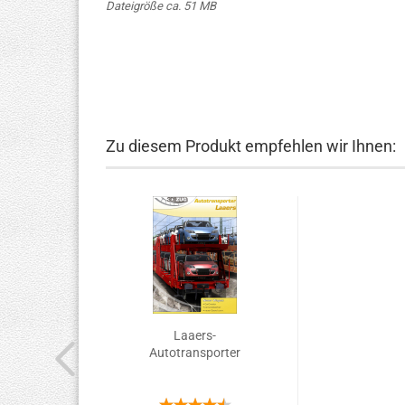
Dateigröße ca. 51 MB
Zu diesem Produkt empfehlen wir Ihnen:
Laaers-
Autotransporter