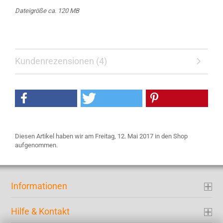
Dateigröße ca. 120 MB
Kundenrezensionen (4)
Diesen Artikel haben wir am Freitag, 12. Mai 2017 in den Shop
aufgenommen.
Informationen
Hilfe & Kontakt