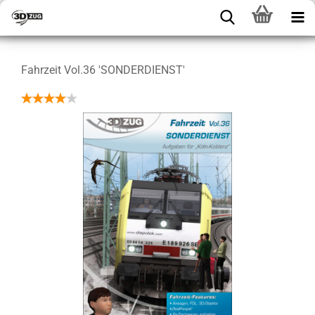
Fahrzeit Vol.36 'SONDERDIENST'