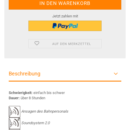
Jetzt zahlen mit
AUF DEN MERKZETTEL
Beschreibung
Schwierigkeit:
einfach bis schwer
Dauer:
über 8 Stunden
Ansagen des Bahnpersonals
Soundsystem 2.0