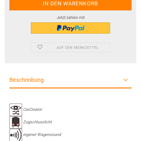
Jetzt zahlen mit
AUF DEN MERKZETTEL
Beschreibung
CarCreator
Zugschlusslicht
eigener Wagensound