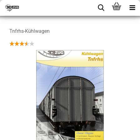
Tnfrhs-Kühlwagen