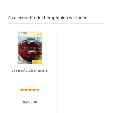
Zu diesem Produkt empfehlen wir Ihnen:
Laaers-Autotransporter
9,95 EUR