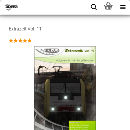
Extrazeit Vol. 11