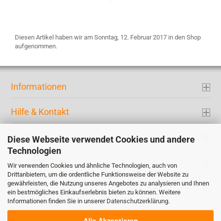
Diesen Artikel haben wir am Sonntag, 12. Februar 2017 in den Shop
aufgenommen.
Informationen
Hilfe & Kontakt
Ihr Konto
Diese Webseite verwendet Cookies und andere
Technologien
Kontaktdaten
Wir verwenden Cookies und ähnliche Technologien, auch von
Drittanbietern, um die ordentliche Funktionsweise der Website zu
gewährleisten, die Nutzung unseres Angebotes zu analysieren und Ihnen
Zahlung
ein bestmögliches Einkaufserlebnis bieten zu können. Weitere
Informationen finden Sie in unserer
Datenschutzerklärung
.
Alle Akzeptieren