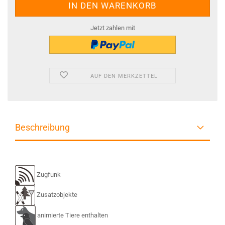
Jetzt zahlen mit
AUF DEN MERKZETTEL
Beschreibung
Zugfunk
Zusatzobjekte
animierte Tiere enthalten