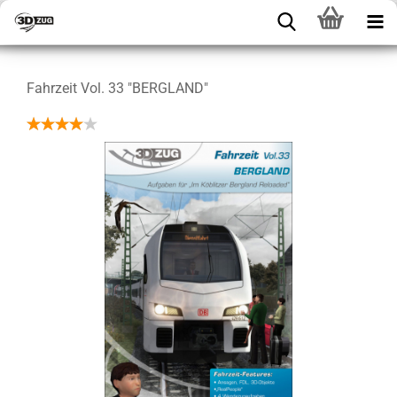
Fahrzeit Vol. 33 "BERGLAND"