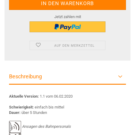
Jetzt zahlen mit
AUF DEN MERKZETTEL
Beschreibung
Aktuelle Version:
1.1 vom 06.02.2020
Schwierigkeit:
einfach bis mittel
Dauer:
über 5 Stunden
Ansagen des Bahnpersonals