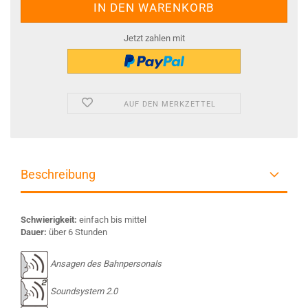
Jetzt zahlen mit
AUF DEN MERKZETTEL
Beschreibung
Schwierigkeit:
einfach bis mittel
Dauer:
über 6 Stunden
Ansagen des Bahnpersonals
Soundsystem 2.0