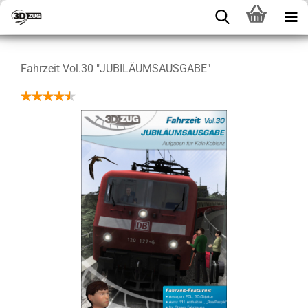
Fahrzeit Vol.30 "JUBILÄUMSAUSGABE"