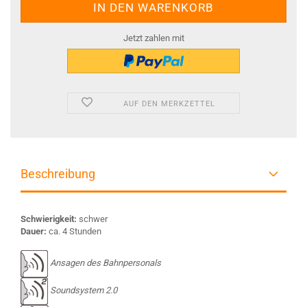
Jetzt zahlen mit
AUF DEN MERKZETTEL
Beschreibung
Schwierigkeit:
schwer
Dauer:
ca. 4 Stunden
Ansagen des Bahnpersonals
Soundsystem 2.0