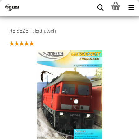
REISEZEIT: Erdrutsch