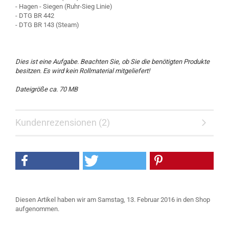
- Hagen - Siegen (Ruhr-Sieg Linie)
- DTG BR 442
- DTG BR 143 (Steam)
Dies ist eine Aufgabe. Beachten Sie, ob Sie die benötigten Produkte
besitzen. Es wird kein Rollmaterial mitgeliefert!
Dateigröße ca. 70 MB
Kundenrezensionen (2)
Diesen Artikel haben wir am Samstag, 13. Februar 2016 in den Shop
aufgenommen.