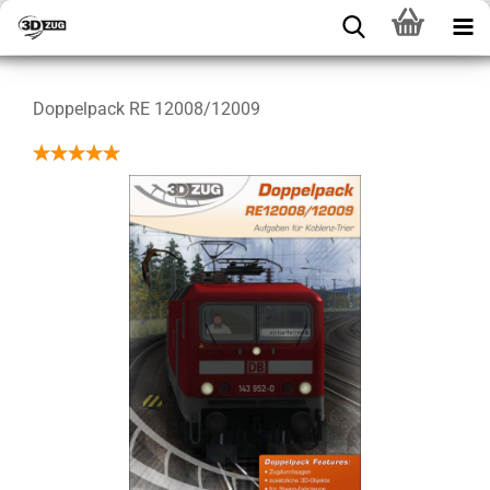
Doppelpack RE 12008/12009