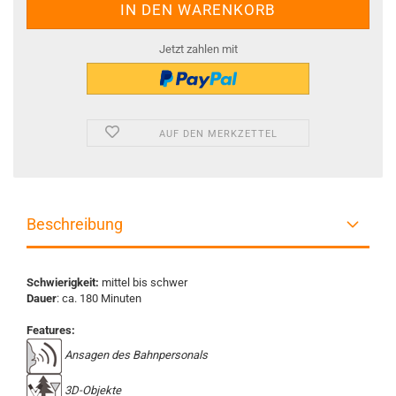
Jetzt zahlen mit
AUF DEN MERKZETTEL
Beschreibung
Schwierigkeit:
mittel bis schwer
Dauer
: ca. 180 Minuten
Features:
Ansagen des Bahnpersonals
3D-Objekte