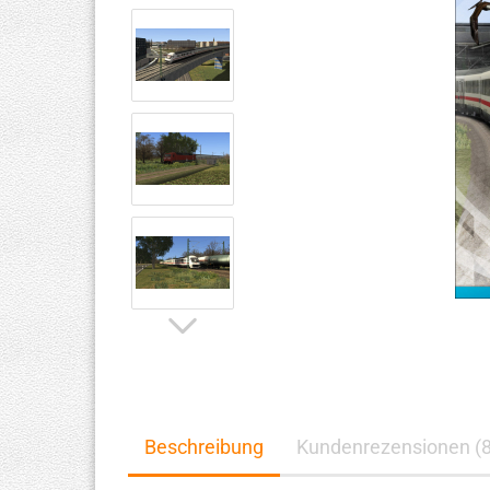
Beschreibung
Kundenrezensionen (8